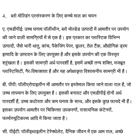
4、 ब्लो मोल्डिंग प्रसंस्करण के लिए कच्चे माल का चयन
ए. एचडीपीई: उच्च घनत्व पॉलीथीन, ब्लो मोल्डेड उत्पादों में आमतौर पर उपयोग
की जाने वाली सामग्रियों में से एक है। इस प्रकार का प्लास्टिक विभिन्न
उत्पादों, जैसे भारी धातु, कांच, पैकेजिंग पेपर, कूलर, तेल टैंक, औद्योगिक ड्रम
इत्यादि के उत्पादन के लिए उपयुक्त है और इसके उपयोग की एक विस्तृत
श्रृंखला है। इसकी सामग्री अर्ध पारदर्शी है, इसमें अच्छी तन्य शक्ति, मजबूत
प्लास्टिसिटी, गैर-विषाक्तता है और यह अपेक्षाकृत विश्वसनीय सामग्री भी है।
बी. पीपी: पॉलीप्रोपाइलीन भी आमतौर पर इस्तेमाल किया जाने वाला राल है, जो
उच्च तापमान के लिए उपयुक्त है। इसकी बनावट और एचडीपीई दोनों अर्ध
पारदर्शी हैं, उच्च कठोरता और कम घनत्व के साथ, और इसके कुछ फायदे भी हैं।
इसका उपयोग आमतौर पर चिकित्सा उपकरणों, रासायनिक कंटेनरों,
फार्मास्यूटिकल्स आदि में किया जाता है।
सी. पीईटी: पॉलीइथाइलीन टेरेफ्थेलेट, दैनिक जीवन में एक आम राल, अच्छे