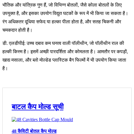
भौतिक और यांत्रिक गुण हैं, जो विभिन्न बोतलों, जैसे कोला बोतलों के लिए
उपयुक्त है, और इसका उपयोग विद्युत घटकों के रूप में भी किया जा सकता है।
रंग अधिकतर दूधिया सफेद या हल्का पीला होता है, और सतह चिकनी और
चमकदार होती है।
डी. एलडीपीई: उच्च दबाव कम घनत्व वाली पॉलीथीन, जो पॉलीथीन राल की
हल्की किस्म है। इसमें अच्छी पारदर्शिता और कोमलता है। आमतौर पर कपड़ों,
खाद्य मसाला, और ब्लो मोल्डेड प्लास्टिक बैग फिल्मों में भी उपयोग किया जाता
है।
बाटल कैप मोल्ड सूची
48 कैविटी बोतल कैप मोल्ड