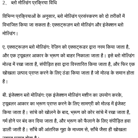
2、 ब्लो मोल्डिंग प्रक्रिया विधि
विभिन्न प्रक्रियाओं के अनुसार, ब्लो मोल्डिंग प्रसंस्करण को दो तरीकों में
विभाजित किया जा सकता है: एक्सट्रूज़न ब्लो मोल्डिंग और इंजेक्शन ब्लो
मोल्डिंग।
ए. एक्सट्रूज़न ब्लो मोल्डिंग: रेज़िन को एक्सट्रूडर द्वारा नरम किया जाता है,
और एक ट्यूबलर आकार के भ्रूण को बाहर निकाला जाता है। इसे ब्लो मोल्डिंग
मोल्ड में रखा जाता है, संपीड़ित हवा द्वारा विस्तारित किया जाता है, और फिर एक
खोखला उत्पाद प्राप्त करने के लिए ठंडा किया जाता है जो मोल्ड के समान होता
है।
बी. इंजेक्शन ब्लो मोल्डिंग: एक इंजेक्शन मोल्डिंग मशीन का उपयोग करके,
ट्यूबलर आकार का भ्रूण प्राप्त करने के लिए सामग्री को मोल्ड में इंजेक्ट
किया जाता है। सांचे को खोलने के बाद, भ्रूण को कोर सांचे में रखा जाता है,
गर्म होने पर बंद कर दिया जाता है, और भ्रूण को फैलाने के लिए संपीड़ित हवा
डाली जाती है। साँचे की आंतरिक गुहा के माध्यम से, साँचे जैसा ही खोखला