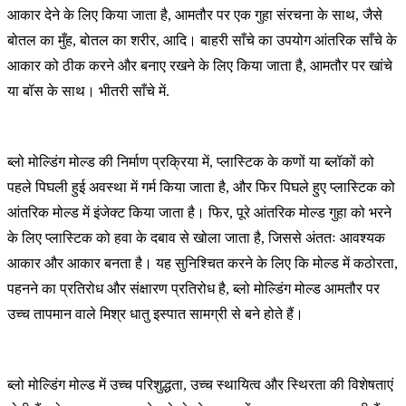
आकार देने के लिए किया जाता है, आमतौर पर एक गुहा संरचना के साथ, जैसे
बोतल का मुँह, बोतल का शरीर, आदि। बाहरी साँचे का उपयोग आंतरिक साँचे के
आकार को ठीक करने और बनाए रखने के लिए किया जाता है, आमतौर पर खांचे
या बॉस के साथ। भीतरी साँचे में.
ब्लो मोल्डिंग मोल्ड की निर्माण प्रक्रिया में, प्लास्टिक के कणों या ब्लॉकों को
पहले पिघली हुई अवस्था में गर्म किया जाता है, और फिर पिघले हुए प्लास्टिक को
आंतरिक मोल्ड में इंजेक्ट किया जाता है। फिर, पूरे आंतरिक मोल्ड गुहा को भरने
के लिए प्लास्टिक को हवा के दबाव से खोला जाता है, जिससे अंततः आवश्यक
आकार और आकार बनता है। यह सुनिश्चित करने के लिए कि मोल्ड में कठोरता,
पहनने का प्रतिरोध और संक्षारण प्रतिरोध है, ब्लो मोल्डिंग मोल्ड आमतौर पर
उच्च तापमान वाले मिश्र धातु इस्पात सामग्री से बने होते हैं।
ब्लो मोल्डिंग मोल्ड में उच्च परिशुद्धता, उच्च स्थायित्व और स्थिरता की विशेषताएं