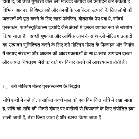
होती हैं, जो उच्च गुणवत्ता वाले ब्लो मोल्डेड उत्पादों का उत्पादन कर सकती हैं।
विभिन्न आकार, विशिष्टताओं और कार्यों के प्लास्टिक उत्पादों के लिए लोगों की
जरूरतों को पूरा करने के लिए खाद्य पैकेजिंग, बोतलबंद पेय पदार्थ, सौंदर्य
प्रसाधन, फार्मास्यूटिकल्स इत्यादि जैसे क्षेत्रों में इसका व्यापक रूप से उपयोग
किया जाता है। अच्छी गुणवत्ता और आर्थिक लाभ के साथ ब्लो मोल्डिंग उत्पादों
का उत्पादन सुनिश्चित करने के लिए ब्लो मोल्डिंग मोल्ड के डिजाइन और निर्माण
में उत्पाद संरचना और आकार की आवश्यकताओं के साथ-साथ उत्पादन दक्षता
और लागत नियंत्रण जैसे कारकों पर विचार करने की आवश्यकता होती है।
1、 ब्लो मोल्डिंग मोल्ड प्रसंस्करण के सिद्धांत
सीधे शब्दों में कहें तो, संसाधित कच्चे माल को एक विभाजित साँचे में रखा जाता
है, साँचे को साँचे की भीतरी दीवार पर बारीकी से चिपकाने के लिए संपीड़ित हवा
डाली जाती है, ठंडा किया जाता है और ध्वस्त किया जाता है।