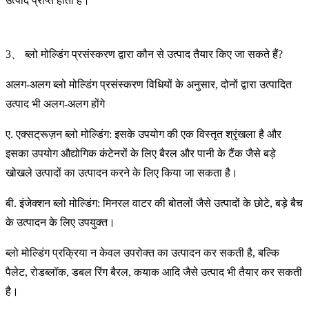
उत्पाद प्राप्त होता है।
3、 ब्लो मोल्डिंग प्रसंस्करण द्वारा कौन से उत्पाद तैयार किए जा सकते हैं?
अलग-अलग ब्लो मोल्डिंग प्रसंस्करण विधियों के अनुसार, दोनों द्वारा उत्पादित
उत्पाद भी अलग-अलग होंगे
ए. एक्सट्रूज़न ब्लो मोल्डिंग: इसके उपयोग की एक विस्तृत श्रृंखला है और
इसका उपयोग औद्योगिक कंटेनरों के लिए बैरल और पानी के टैंक जैसे बड़े
खोखले उत्पादों का उत्पादन करने के लिए किया जा सकता है।
बी. इंजेक्शन ब्लो मोल्डिंग: मिनरल वाटर की बोतलों जैसे उत्पादों के छोटे, बड़े बैच
के उत्पादन के लिए उपयुक्त।
ब्लो मोल्डिंग प्रक्रिया न केवल उपरोक्त का उत्पादन कर सकती है, बल्कि
पैलेट, रोडब्लॉक, डबल रिंग बैरल, कयाक आदि जैसे उत्पाद भी तैयार कर सकती
है।