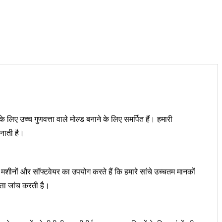
 लिए उच्च गुणवत्ता वाले मोल्ड बनाने के लिए समर्पित हैं। हमारी
बनाती है।
मशीनों और सॉफ्टवेयर का उपयोग करते हैं कि हमारे सांचे उच्चतम मानकों
त्ता जांच करती है।