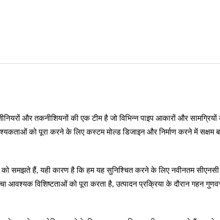
इंजीनियरों और तकनीशियनों की एक टीम है जो विभिन्न पाइप आकारों और सामग्रियों के
श्यकताओं को पूरा करने के लिए कस्टम मोल्ड डिजाइन और निर्माण करने में सक्षम 
्व को समझते हैं, यही कारण है कि हम यह सुनिश्चित करने के लिए नवीनतम सीएनसी 
 सांचा आवश्यक विशिष्टताओं को पूरा करता है, उत्पादन प्रक्रिया के दौरान गहन गुणव