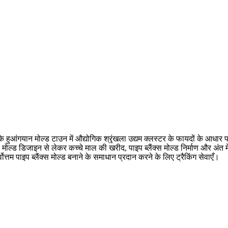
 के हुआंगयान मोल्ड टाउन में औद्योगिक श्रृंखला उद्यम क्लस्टर के फायदों के आधा
मोल्ड डिजाइन से लेकर कच्चे माल की खरीद, पाइप ब्लैंक्स मोल्ड निर्माण और अंत मे
्वोत्तम पाइप ब्लैंक्स मोल्ड बनाने के समाधान प्रदान करने के लिए ट्रैकिंग सेवाएँ।