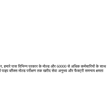
र पर, हमारे पास विभिन्न प्रकार के मोल्ड और 60000 से अधिक कर्मचारियों के साथ
ं पाइप ब्लैंक्स मोल्ड परीक्षण तक खरीद सेवा अनुभव और फैक्ट्री समन्वय क्षमता