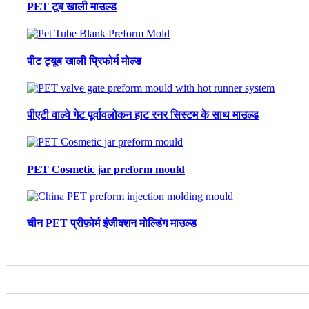
PET टूब खाली माउल्ड
पीट ट्यूब खाली प्रिफोर्म मोल्ड
पीएटी वाल्वे गेट पूर्वावलोकन हाट रनर सिस्टम के साथ माउल्ड
PET Cosmetic jar preform mould
चीन PET प्रीफ़ोर्म इंजीक्शन मोल्डिंग माउल्ड