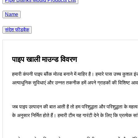
Pipe Blanks Mould Products List
Name
संदेश फीडबैक
पाइप खाली माउन्ड विवरण
हमारी कंपनी पाइप ब्लैंक मोल्ड बनाने में माहिर है। हमारे पास उच्च कुशल 
अत्याधुनिक सुविधाएं और उन्नत तकनीक हमें अपने ग्राहकों की विशिष्ट आव
जब पाइप उत्पादन की बात आती है तो हम परिशुद्धता और परिशुद्धता के महत
के अनुसार निर्मित होते हैं। हमारी टीम यह गारंटी देने के लिए कि प्रत्येक