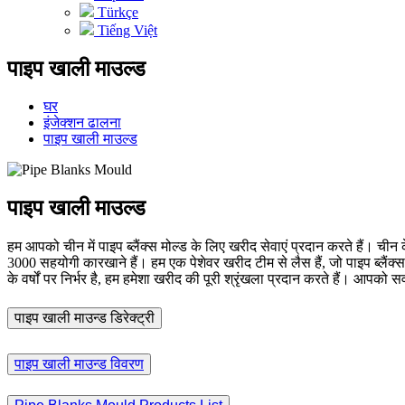
Türkçe
Tiếng Việt
पाइप खाली माउल्ड
घर
इंजेक्शन ढालना
पाइप खाली माउल्ड
पाइप खाली माउल्ड
हम आपको चीन में पाइप ब्लैंक्स मोल्ड के लिए खरीद सेवाएं प्रदान करते हैं। चीन
3000 सहयोगी कारखाने हैं। हम एक पेशेवर खरीद टीम से लैस हैं, जो पाइप ब्लैंक्स 
के वर्षों पर निर्भर है, हम हमेशा खरीद की पूरी श्रृंखला प्रदान करते हैं। आपको सर
पाइप खाली माउन्ड डिरेक्ट्री
पाइप खाली माउन्ड विवरण