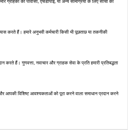
े ग्राहकों को पीवीसी, एचडीपीई, या अन्य सामग्रियों के लिए सांचों की
 प्रयास करते हैं। हमारे अनुभवी कर्मचारी किसी भी पूछताछ या तकनीकी
दान करते हैं। गुणवत्ता, नवाचार और ग्राहक सेवा के प्रति हमारी प्रतिबद्धता
ने और आपकी विशिष्ट आवश्यकताओं को पूरा करने वाला समाधान प्रदान करने