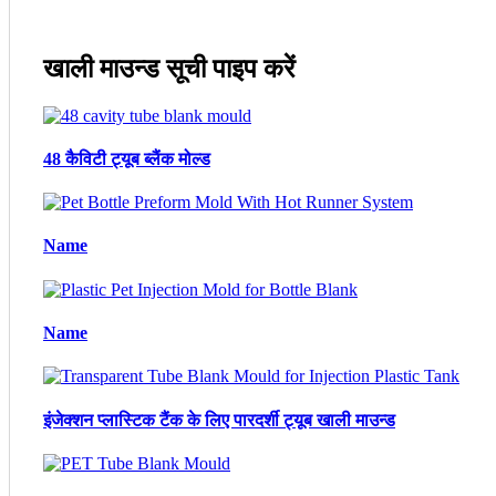
खाली माउन्ड सूची पाइप करें
48 कैविटी ट्यूब ब्लैंक मोल्ड
Name
Name
इंजेक्शन प्लास्टिक टैंक के लिए पारदर्शी ट्यूब खाली माउन्ड