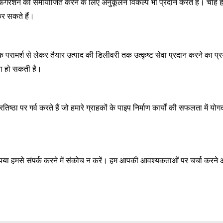
िगरेशन को समायोजित करने के लिए अनुकूलन विकल्प भी प्रदान करते हैं। चाहे हमार
र सकते हैं।
ारंभिक परामर्श से लेकर तैयार उत्पाद की डिलीवरी तक उत्कृष्ट सेवा प्रदान करने का
ता हो सकती है।
ठा पर गर्व करते हैं जो हमारे ग्राहकों के पाइप निर्माण कार्यों की सफलता में योग
ो कृपया हमसे संपर्क करने में संकोच न करें। हम आपकी आवश्यकताओं पर चर्चा कर