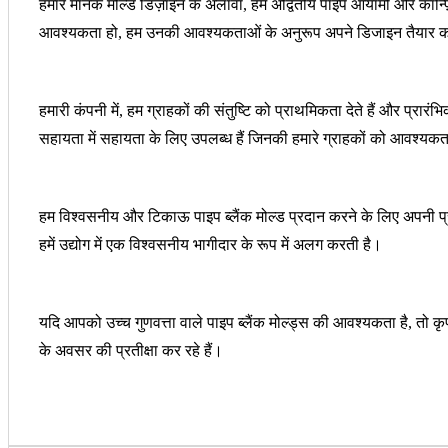
हमारे मानक मोल्ड डिज़ाइन के अलावा, हम अद्वितीय पाइप आयामों और कॉन्फ़
आवश्यकता हो, हम उनकी आवश्यकताओं के अनुरूप अपने डिजाइन तैयार क
हमारी कंपनी में, हम ग्राहकों की संतुष्टि को प्राथमिकता देते हैं और प्र
सहायता में सहायता के लिए उपलब्ध हैं जिनकी हमारे ग्राहकों को आवश्यक
हम विश्वसनीय और टिकाऊ पाइप ब्लैंक मोल्ड प्रदान करने के लिए अपनी प्रतिष्
हमें उद्योग में एक विश्वसनीय भागीदार के रूप में अलग करती है।
यदि आपको उच्च गुणवत्ता वाले पाइप ब्लैंक मोल्ड्स की आवश्यकता है, त
के अवसर की प्रतीक्षा कर रहे हैं।