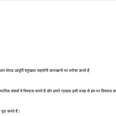
ार मोल्ड आपूर्ति श्रृंखला सहयोगी कारखानों पर भरोसा करते हैं
यापारिक संबंधों में विश्वास करते हैं और हमारे ग्राहक इसी वजह से हम पर विश्वास कर
पूरा करते हैं।