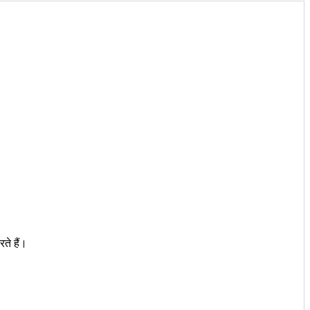
ते हैं।