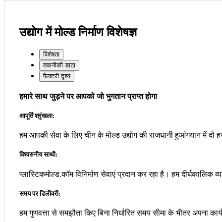
उद्योग में मोल्ड निर्माण विशेषज्ञ
विशेषता
तकनीकी डाटा
फैक्टरी दृश्य
हमारे साथ जुड़ने पर आपको जो भुगतान प्राप्त होगा
आपूर्ति श्रृंखला:
हम आपकी सेवा के लिए चीन के मोल्ड उद्योग की राजधानी हुआंगयान में दो हज
विश्वसनीय साथी:
प्लास्टिकमोल्ड.कॉम ​​विनिर्माण सेवाएं प्रदान कर रहा है। हम दीर्घकालिक व्
समय पर डिलीवरी:
हम गुणवत्ता से समझौता किए बिना निर्धारित समय सीमा के भीतर अपना कार्य 