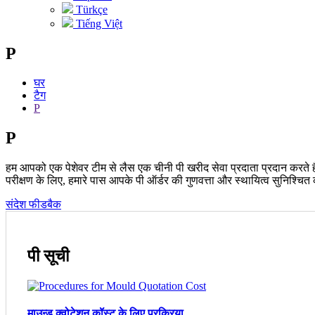
Türkçe
Tiếng Việt
P
घर
टैग
P
P
हम आपको एक पेशेवर टीम से लैस एक चीनी पी खरीद सेवा प्रदाता प्रदान करते हैं
परीक्षण के लिए, हमारे पास आपके पी ऑर्डर की गुणवत्ता और स्थायित्व सुनिश्चित कर
संदेश फीडबैक
पी सूची
माउन्ड क्वोटेशन कॉस्ट के लिए प्रक्रिया