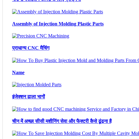
Assembly of Injection Molding Plastic Parts
प्राधान्य CNC मैचिंग
Name
इंजेक्शन ढाला भागों
चीन में अच्छा सीसी मशीनिंग सेवा और फैक्टरी कैसे ढूंढना है