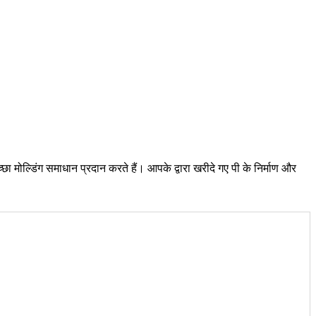
मोल्डिंग समाधान प्रदान करते हैं। आपके द्वारा खरीदे गए पी के निर्माण और