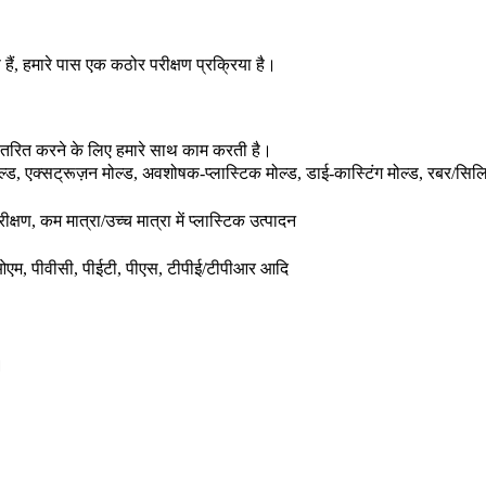
 हैं, हमारे पास एक कठोर परीक्षण प्रक्रिया है।
द वितरित करने के लिए हमारे साथ काम करती है।
 मोल्ड, एक्सट्रूज़न मोल्ड, अवशोषक-प्लास्टिक मोल्ड, डाई-कास्टिंग मोल्ड, रबर/सि
ीक्षण, कम मात्रा/उच्च मात्रा में प्लास्टिक उत्पादन
ीओएम, पीवीसी, पीईटी, पीएस, टीपीई/टीपीआर आदि
।