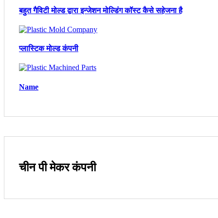
बहुत गैविटी मोल्ड द्वारा इन्जेशन मोल्डिंग कॉस्ट कैसे सहेजना है
प्लास्टिक मोल्ड कंपनी
Name
चीन पी मेकर कंपनी