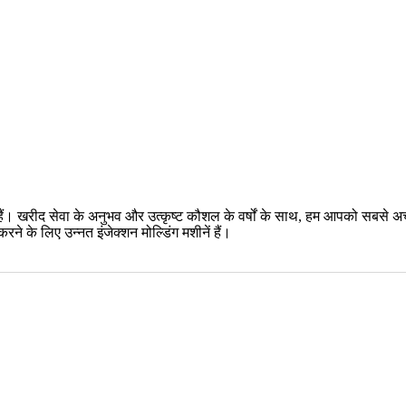
। खरीद सेवा के अनुभव और उत्कृष्ट कौशल के वर्षों के साथ, हम आपको सबसे अच्छा 
ने के लिए उन्नत इंजेक्शन मोल्डिंग मशीनें हैं।