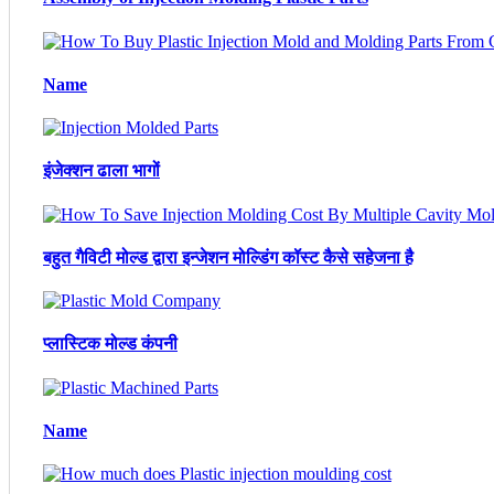
Name
इंजेक्शन ढाला भागों
बहुत गैविटी मोल्ड द्वारा इन्जेशन मोल्डिंग कॉस्ट कैसे सहेजना है
प्लास्टिक मोल्ड कंपनी
Name