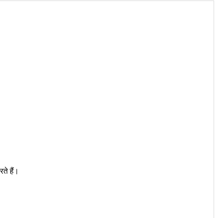
ते हैं।