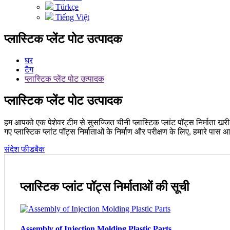
Türkçe
Tiếng Việt
प्लास्टिक प्लेंट पोट उत्पादक
घर
टैग
प्लास्टिक प्लेंट पोट उत्पादक
प्लास्टिक प्लेंट पोट उत्पादक
हम आपको एक पेशेवर टीम से सुसज्जित चीनी प्लास्टिक प्लांट पॉट्स निर्माता खरीद
गए प्लास्टिक प्लांट पॉट्स निर्माताओं के निर्माण और परीक्षण के लिए, हमारे पास आ
संदेश फीडबैक
प्लास्टिक प्लांट पॉट्स निर्माताओं की सूची
Assembly of Injection Molding Plastic Parts