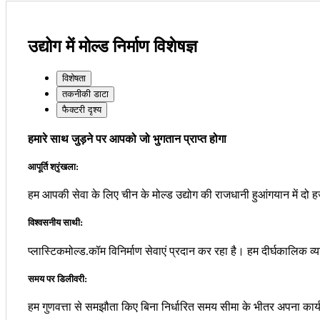
उद्योग में मोल्ड निर्माण विशेषज्ञ
विशेषता
तकनीकी डाटा
फैक्टरी दृश्य
हमारे साथ जुड़ने पर आपको जो भुगतान प्राप्त होगा
आपूर्ति श्रृंखला:
हम आपकी सेवा के लिए चीन के मोल्ड उद्योग की राजधानी हुआंगयान में दो हज
विश्वसनीय साथी:
प्लास्टिकमोल्ड.कॉम ​​विनिर्माण सेवाएं प्रदान कर रहा है। हम दीर्घकालिक व्
समय पर डिलीवरी:
हम गुणवत्ता से समझौता किए बिना निर्धारित समय सीमा के भीतर अपना कार्य 