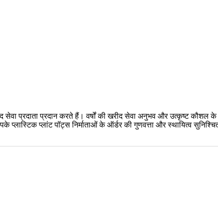
 सेवा प्रदाता प्रदान करते हैं। वर्षों की खरीद सेवा अनुभव और उत्कृष्ट कौशल के
पके प्लास्टिक प्लांट पॉट्स निर्माताओं के ऑर्डर की गुणवत्ता और स्थायित्व सुनिश्चित