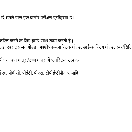
 हैं, हमारे पास एक कठोर परीक्षण प्रक्रिया है।
द वितरित करने के लिए हमारे साथ काम करती है।
 मोल्ड, एक्सट्रूज़न मोल्ड, अवशोषक-प्लास्टिक मोल्ड, डाई-कास्टिंग मोल्ड, रबर/सि
ीक्षण, कम मात्रा/उच्च मात्रा में प्लास्टिक उत्पादन
ीओएम, पीवीसी, पीईटी, पीएस, टीपीई/टीपीआर आदि
।