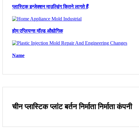
प्लास्टिक इन्जेक्शन माउल्डिंग कितने लागते हैं
होम एप्लियन्स मॉल्ड औद्योगिक
Name
चीन प्लास्टिक प्लांट बर्तन निर्माता निर्माता कंपनी