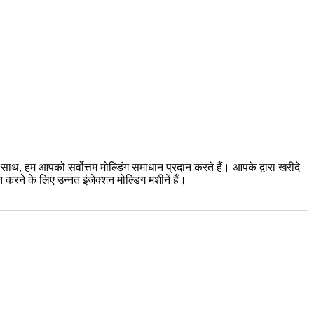
 साथ, हम आपको सर्वोत्तम मोल्डिंग समाधान प्रदान करते हैं। आपके द्वारा खरीदे
 करने के लिए उन्नत इंजेक्शन मोल्डिंग मशीनें हैं।