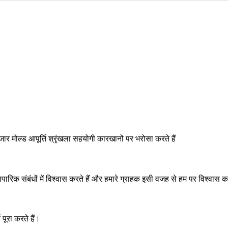
ार मोल्ड आपूर्ति श्रृंखला सहयोगी कारखानों पर भरोसा करते हैं
यापारिक संबंधों में विश्वास करते हैं और हमारे ग्राहक इसी वजह से हम पर विश्वास कर
पूरा करते हैं।