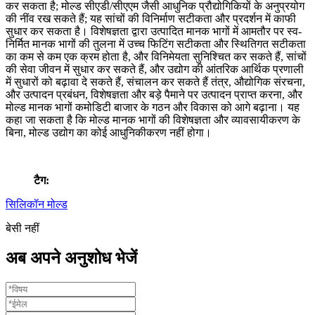
कर सकता है; मोल्ड सीएडी/सीएएम जैसी आधुनिक प्रौद्योगिकियों के अनुप्रयोग
की नींव रख सकते हैं; यह सांचों की विनिर्माण सटीकता और प्रदर्शन में काफी
सुधार कर सकता है। विशेषज्ञता द्वारा उत्पादित मानक भागों में आमतौर पर स्व-
निर्मित मानक भागों की तुलना में उच्च फिटिंग सटीकता और स्थितिगत सटीकता
का कम से कम एक क्रम होता है, और विनिमेयता सुनिश्चित कर सकते हैं, सांचों
की सेवा जीवन में सुधार कर सकते हैं, और उद्योग की आंतरिक आर्थिक प्रणाली
में सुधारों को बढ़ावा दे सकते हैं, संचालन कर सकते हैं तंत्र, औद्योगिक संरचना,
और उत्पादन प्रबंधन, विशेषज्ञता और बड़े पैमाने पर उत्पादन प्राप्त करना, और
मोल्ड मानक भागों कमोडिटी बाजार के गठन और विकास को आगे बढ़ाना। यह
कहा जा सकता है कि मोल्ड मानक भागों की विशेषज्ञता और व्यावसायीकरण के
बिना, मोल्ड उद्योग का कोई आधुनिकीकरण नहीं होगा।
टैग:
सिलिकॉन मोल्ड
बेसी नहीं
अब अपने अनुशोध भेजें