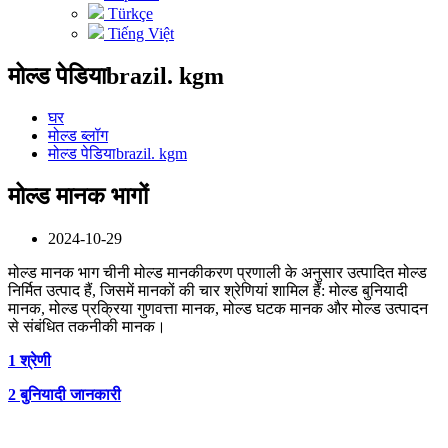
Türkçe
Tiếng Việt
मोल्ड पेडियाbrazil. kgm
घर
मोल्ड ब्लॉग
मोल्ड पेडियाbrazil. kgm
मोल्ड मानक भागों
2024-10-29
मोल्ड मानक भाग चीनी मोल्ड मानकीकरण प्रणाली के अनुसार उत्पादित मोल्ड
निर्मित उत्पाद हैं, जिसमें मानकों की चार श्रेणियां शामिल हैं: मोल्ड बुनियादी
मानक, मोल्ड प्रक्रिया गुणवत्ता मानक, मोल्ड घटक मानक और मोल्ड उत्पादन
से संबंधित तकनीकी मानक।
1 श्रेणी
2 बुनियादी जानकारी