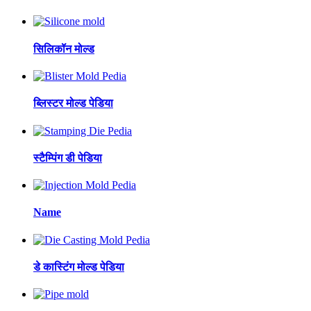
सिलिकॉन मोल्ड
ब्लिस्टर मोल्ड पेडिया
स्टैम्पिंग डी पेडिया
Name
डे कास्टिंग मोल्ड पेडिया