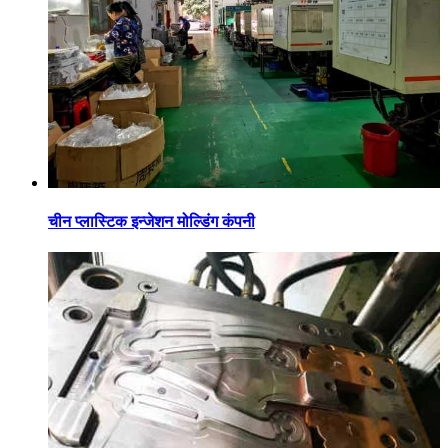
चीन प्लास्टिक इन्जेशन मोल्डिंग कंपनी