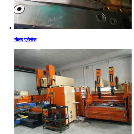
मोल्ड प्रोसेस