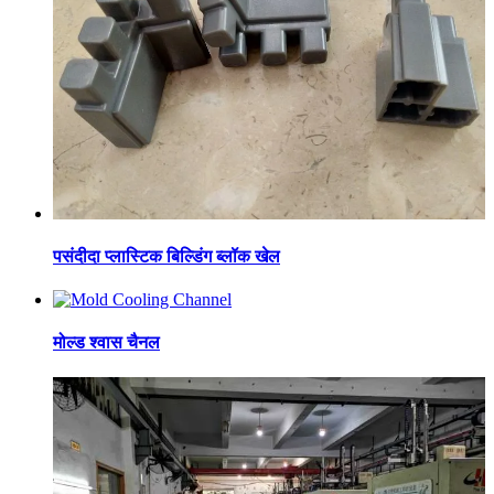
पसंदीदा प्लास्टिक बिल्डिंग ब्लॉक खेल
मोल्ड श्वास चैनल