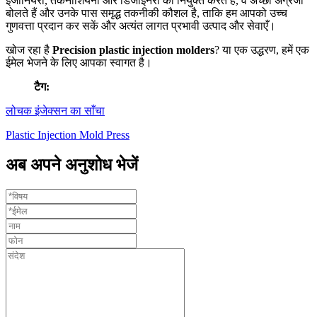
इंजीनियरों, तकनीशियनों और डिजाइनरों को नियुक्त करते हैं, वे अच्छी अंग्रेजी
बोलते हैं और उनके पास समृद्ध तकनीकी कौशल है, ताकि हम आपको उच्च
गुणवत्ता प्रदान कर सकें और अत्यंत लागत प्रभावी उत्पाद और सेवाएँ।
खोज रहा है
Precision plastic injection molders
? या एक उद्धरण, हमें एक
ईमेल भेजने के लिए आपका स्वागत है।
टैग:
लोचक इंजेक्सन का साँचा
Plastic Injection Mold Press
अब अपने अनुशोध भेजें