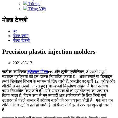
Türkçe
Tiếng Việt
मोल्ड टेक्जी
घर
मोल्ड ब्लॉग
मोल्ड टेक्जी
Precision plastic injection molders
2021-08-13
सटीक प्लास्टिक
इंजेक्शन मोल्ड
ers और टूलींग इंजीनियर
, डीएसटी संपूर्ण
उत्पादन प्रक्रिया को इन-हाउस निष्पादित करता है। अवधारणाएं या डिज़ाइन
हमारे डिज़ाइन विभाग के माध्यम से लिए जाते हैं, आमतौर पर यूजी 12, प्रो/ई और
ऑटोकैड का उपयोग करते हुए। मोल्डफ़्लो विश्लेषण सहित विभिन्न परीक्षण
चरण निष्पादित किए जाते हैं। यदि आवश्यक हो तो प्रोटोटाइप का उत्पादन
किया जाता है, विशेष रूप से नए उत्पादों और आविष्कारों के लिए जिन्हें पूर्ण
उत्पादन से पहले बाजार में परीक्षण करने की आवश्यकता होती है। एक बार जब
अंतिम मोल्ड टूलींग पूरी हो जाती है, तो फैक्ट्री क्षेत्र में उत्पादन शुरू हो जाता
है।